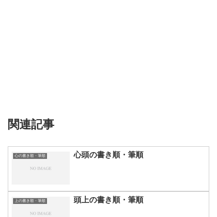
関連記事
心頭の書き順・筆順
心の書き順・筆順
頭上の書き順・筆順
上の書き順・筆順