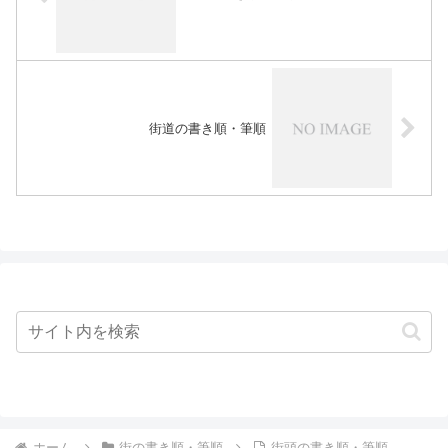
街道の書き順・筆順
ホーム
街の書き順・筆順
街頭の書き順・筆順