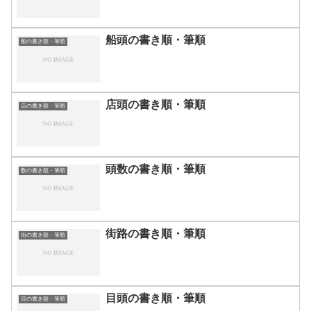
船頭の書き順・筆順
船の書き順・筆順
店頭の書き順・筆順
店の書き順・筆順
頭数の書き順・筆順
数の書き順・筆順
街路の書き順・筆順
街の書き順・筆順
目頭の書き順・筆順
目の書き順・筆順