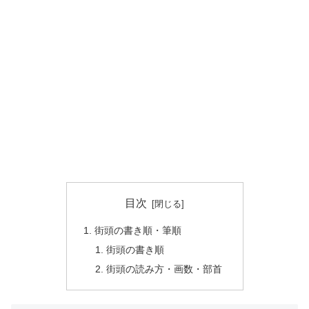
目次
街頭の書き順・筆順
街頭の書き順
街頭の読み方・画数・部首