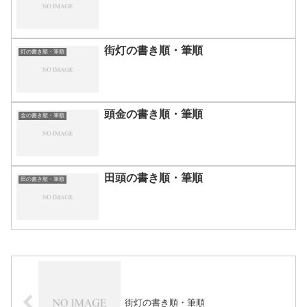
街灯の書き順・筆順
灯の書き順・筆順
頭金の書き順・筆順
金の書き順・筆順
田頭の書き順・筆順
田の書き順・筆順
街灯の書き順・筆順