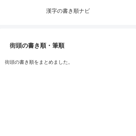
漢字の書き順ナビ
街頭の書き順・筆順
街頭の書き順をまとめました。