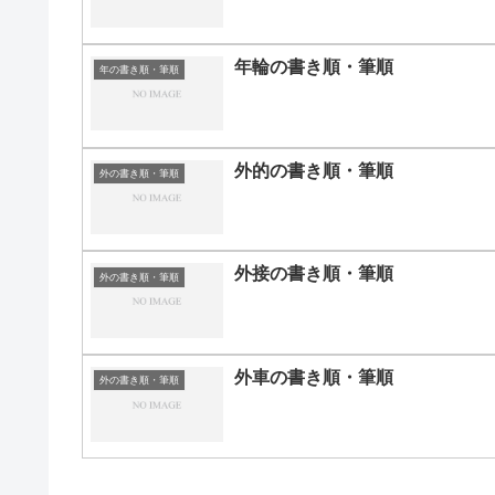
年輪の書き順・筆順
年の書き順・筆順
外的の書き順・筆順
外の書き順・筆順
外接の書き順・筆順
外の書き順・筆順
外車の書き順・筆順
外の書き順・筆順