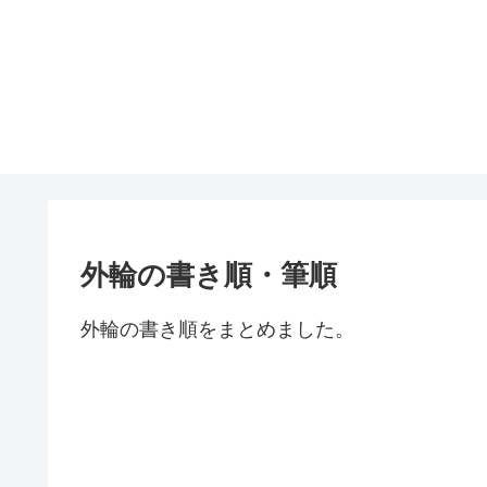
外輪の書き順・筆順
外輪の書き順をまとめました。