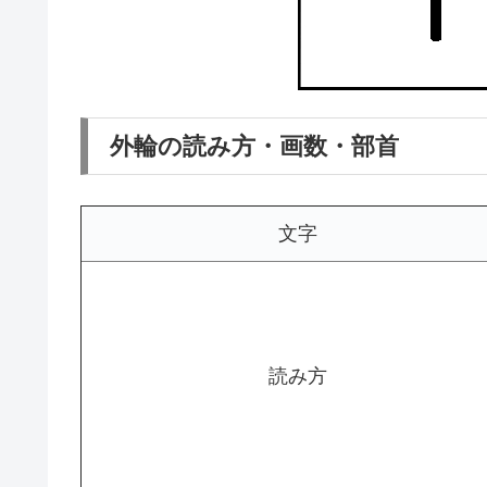
外輪の読み方・画数・部首
文字
読み方