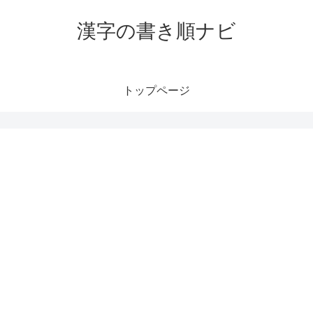
漢字の書き順ナビ
トップページ