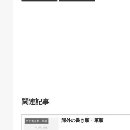
関連記事
課外の書き順・筆順
外の書き順・筆順