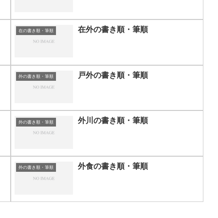
在外の書き順・筆順
在の書き順・筆順
戸外の書き順・筆順
外の書き順・筆順
外川の書き順・筆順
外の書き順・筆順
外食の書き順・筆順
外の書き順・筆順