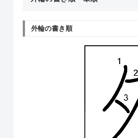
外輪の書き順