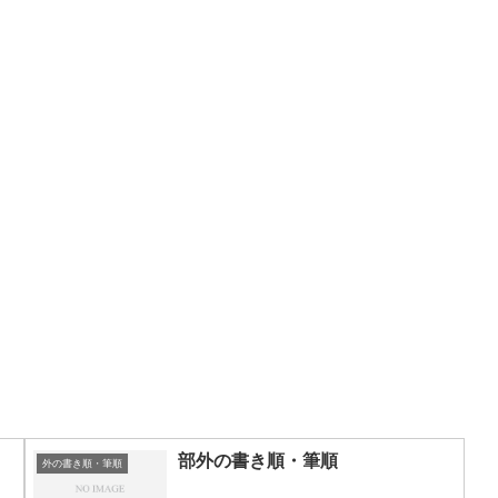
部外の書き順・筆順
外の書き順・筆順