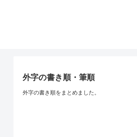
外字の書き順・筆順
外字の書き順をまとめました。