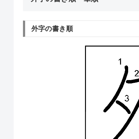
外字の書き順