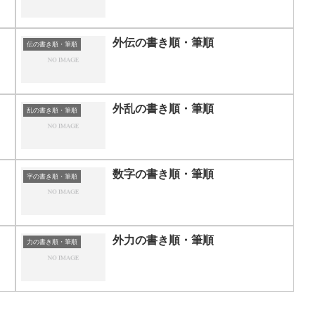
外伝の書き順・筆順
伝の書き順・筆順
外乱の書き順・筆順
乱の書き順・筆順
数字の書き順・筆順
字の書き順・筆順
外力の書き順・筆順
力の書き順・筆順