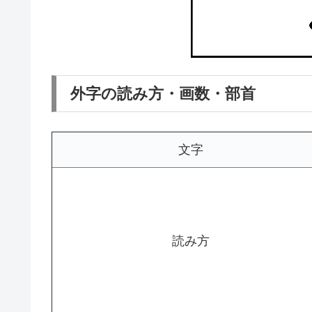
外字の読み方・画数・部首
文字
読み方