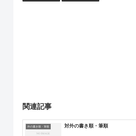
関連記事
対外の書き順・筆順
外の書き順・筆順