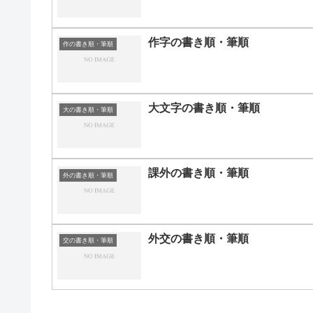
作字の書き順・筆順
作の書き順・筆順
大文字の書き順・筆順
大の書き順・筆順
課外の書き順・筆順
外の書き順・筆順
外交の書き順・筆順
交の書き順・筆順