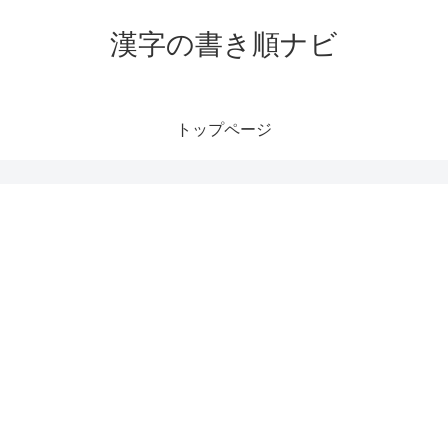
漢字の書き順ナビ
トップページ