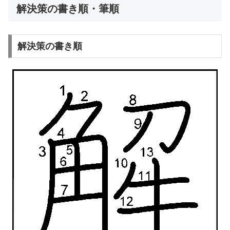
解決策の書き順・筆順
解決策の書き順