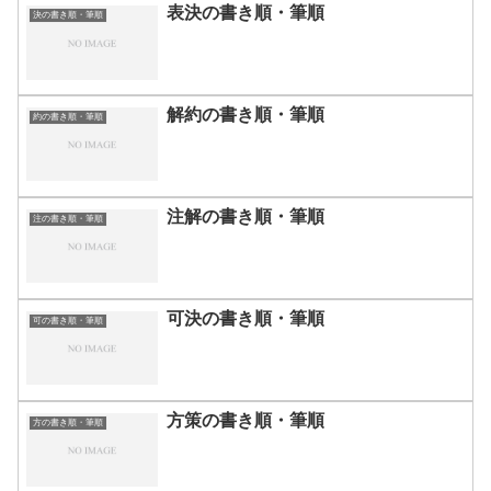
表決の書き順・筆順
決の書き順・筆順
解約の書き順・筆順
約の書き順・筆順
注解の書き順・筆順
注の書き順・筆順
可決の書き順・筆順
可の書き順・筆順
方策の書き順・筆順
方の書き順・筆順