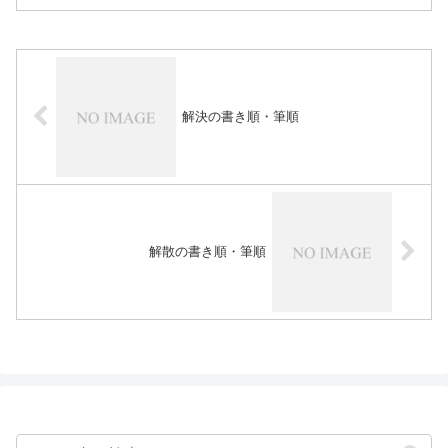
解決の書き順・筆順
解散の書き順・筆順