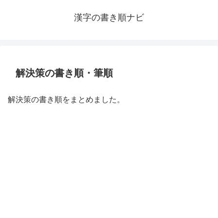
漢字の書き順ナビ
解決策の書き順・筆順
解決策の書き順をまとめました。