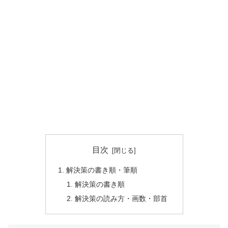
目次
解決策の書き順・筆順
解決策の書き順
解決策の読み方・画数・部首