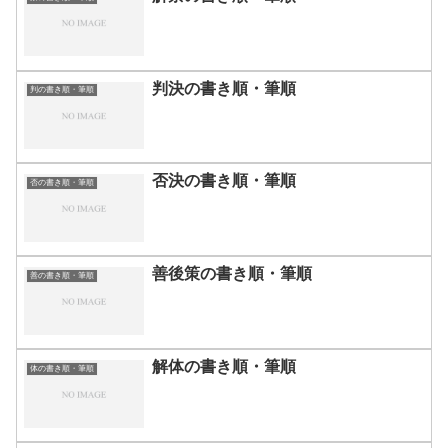
判決の書き順・筆順
判の書き順・筆順
否決の書き順・筆順
否の書き順・筆順
善後策の書き順・筆順
善の書き順・筆順
解体の書き順・筆順
体の書き順・筆順