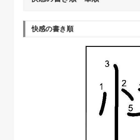
快感の書き順