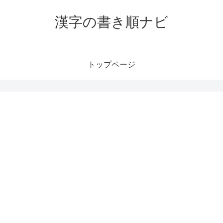
漢字の書き順ナビ
トップページ