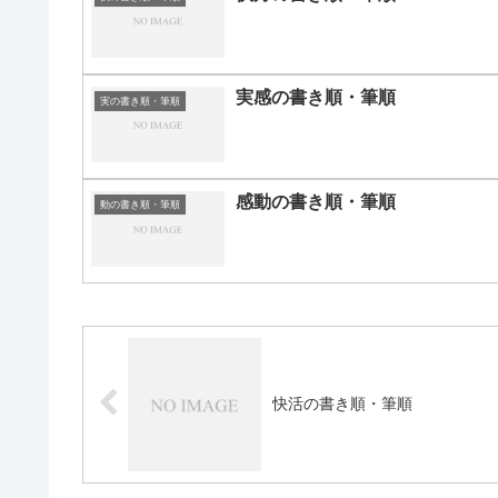
実感の書き順・筆順
実の書き順・筆順
感動の書き順・筆順
動の書き順・筆順
快活の書き順・筆順