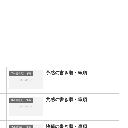
予感の書き順・筆順
予の書き順・筆順
共感の書き順・筆順
共の書き順・筆順
快晴の書き順・筆順
快の書き順・筆順