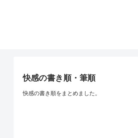
快感の書き順・筆順
快感の書き順をまとめました。