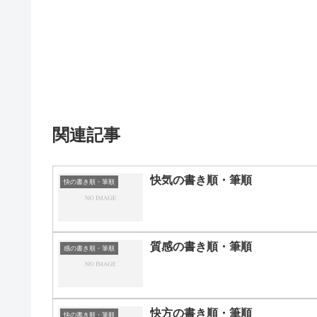
関連記事
快気の書き順・筆順
快の書き順・筆順
質感の書き順・筆順
感の書き順・筆順
快方の書き順・筆順
快の書き順・筆順