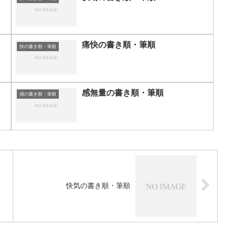
痛快の書き順・筆順
快の書き順・筆順
感無量の書き順・筆順
感の書き順・筆順
快気の書き順・筆順