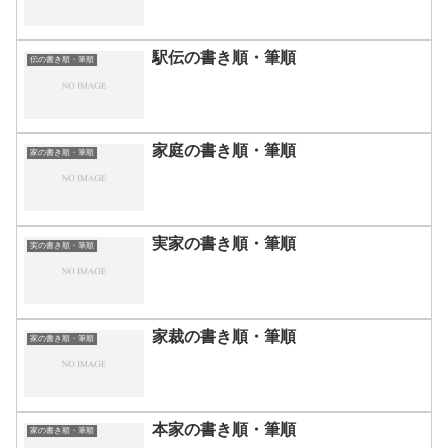
駅伝の書き順・筆順
伝の書き順・筆順
家庭の書き順・筆順
家の書き順・筆順
実家の書き順・筆順
実の書き順・筆順
家裁の書き順・筆順
家の書き順・筆順
本家の書き順・筆順
家の書き順・筆順