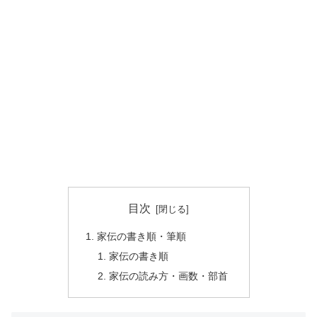
目次
家伝の書き順・筆順
家伝の書き順
家伝の読み方・画数・部首