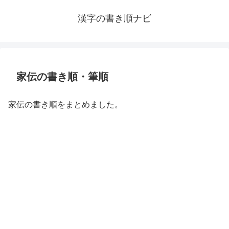
漢字の書き順ナビ
家伝の書き順・筆順
家伝の書き順をまとめました。