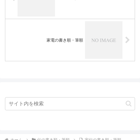
家電の書き順・筆順
ホーム
伝の書き順・筆順
家伝の書き順・筆順