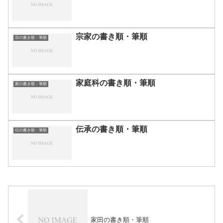
宗家の書き順・筆順
宗の書き順・筆順
家庭科の書き順・筆順
家の書き順・筆順
伝承の書き順・筆順
伝の書き順・筆順
家田の書き順・筆順