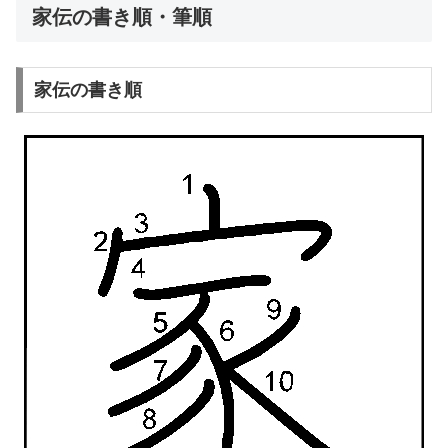
家伝の書き順・筆順
家伝の書き順