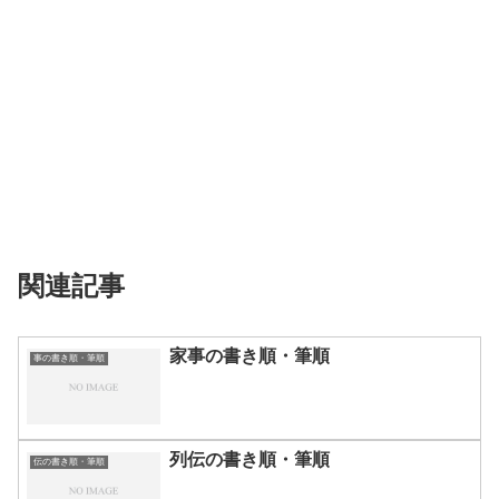
関連記事
家事の書き順・筆順
事の書き順・筆順
列伝の書き順・筆順
伝の書き順・筆順