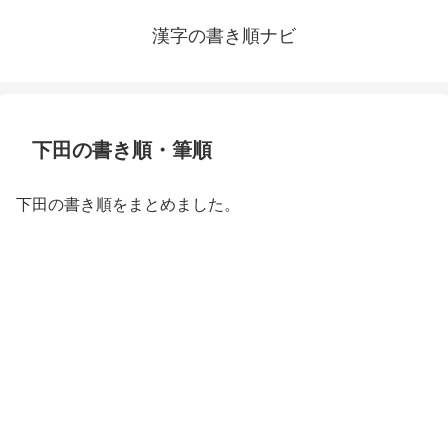
漢字の書き順ナビ
下田の書き順・筆順
下田の書き順をまとめました。