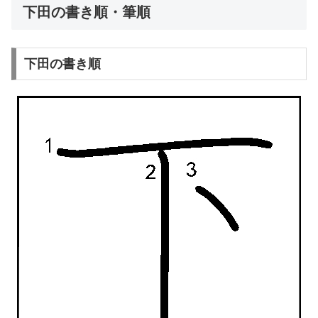
下田の書き順・筆順
下田の書き順