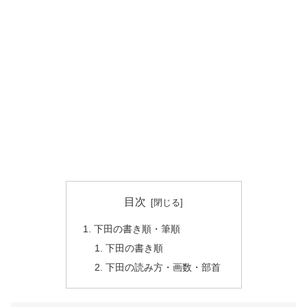
目次
下田の書き順・筆順
下田の書き順
下田の読み方・画数・部首