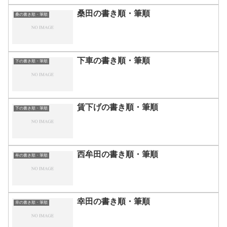
桑田の書き順・筆順
桑の書き順・筆順
下車の書き順・筆順
下の書き順・筆順
賃下げの書き順・筆順
下の書き順・筆順
西牟田の書き順・筆順
牟の書き順・筆順
幸田の書き順・筆順
幸の書き順・筆順