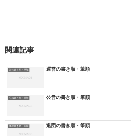
関連記事
運営の書き順・筆順
営の書き順・筆順
公営の書き順・筆順
公の書き順・筆順
退団の書き順・筆順
団の書き順・筆順