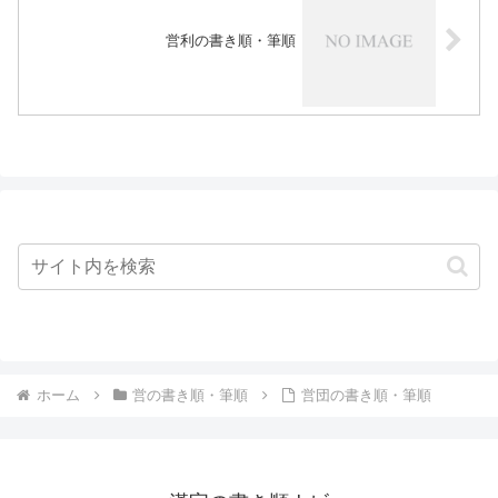
営利の書き順・筆順
ホーム
営の書き順・筆順
営団の書き順・筆順