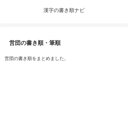
漢字の書き順ナビ
営団の書き順・筆順
営団の書き順をまとめました。