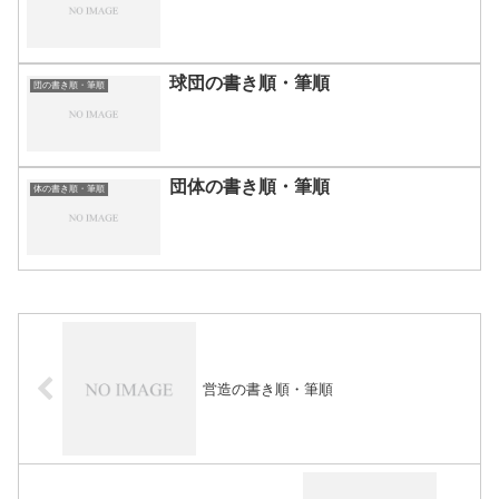
球団の書き順・筆順
団の書き順・筆順
団体の書き順・筆順
体の書き順・筆順
営造の書き順・筆順