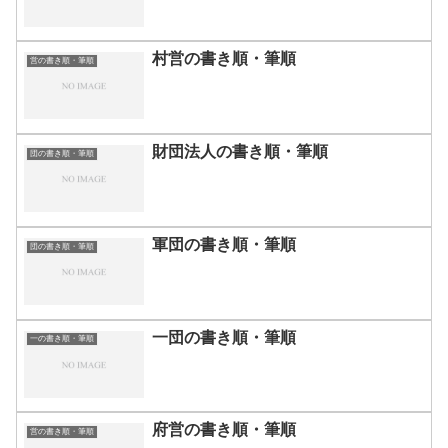
村営の書き順・筆順
営の書き順・筆順
財団法人の書き順・筆順
団の書き順・筆順
軍団の書き順・筆順
団の書き順・筆順
一団の書き順・筆順
一の書き順・筆順
府営の書き順・筆順
営の書き順・筆順