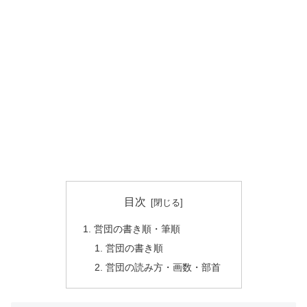
目次
営団の書き順・筆順
営団の書き順
営団の読み方・画数・部首