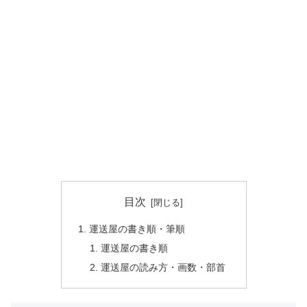
目次
運送屋の書き順・筆順
運送屋の書き順
運送屋の読み方・画数・部首