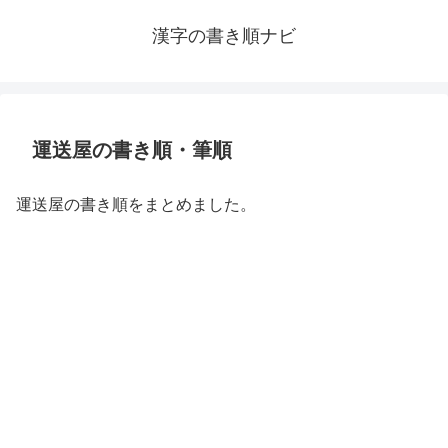
漢字の書き順ナビ
運送屋の書き順・筆順
運送屋の書き順をまとめました。