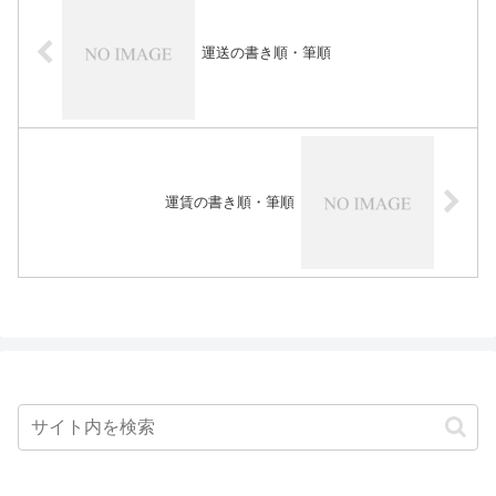
運送の書き順・筆順
運賃の書き順・筆順