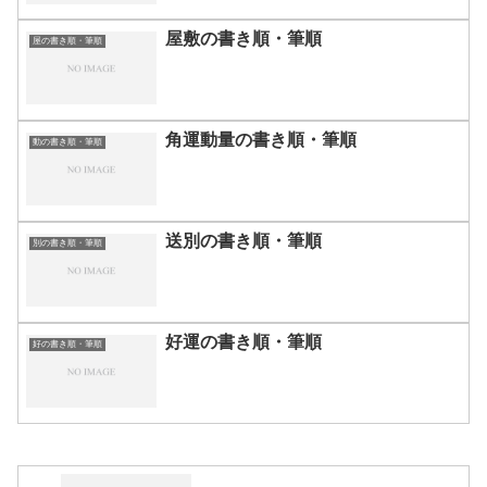
屋敷の書き順・筆順
屋の書き順・筆順
角運動量の書き順・筆順
動の書き順・筆順
送別の書き順・筆順
別の書き順・筆順
好運の書き順・筆順
好の書き順・筆順