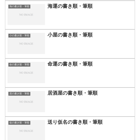
海運の書き順・筆順
海の書き順・筆順
小屋の書き順・筆順
小の書き順・筆順
命運の書き順・筆順
命の書き順・筆順
居酒屋の書き順・筆順
居の書き順・筆順
送り仮名の書き順・筆順
仮の書き順・筆順