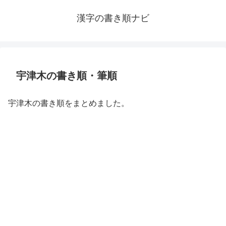
漢字の書き順ナビ
宇津木の書き順・筆順
宇津木の書き順をまとめました。