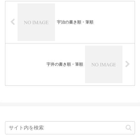
宇治の書き順・筆順
宇井の書き順・筆順