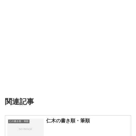
関連記事
仁木の書き順・筆順
仁の書き順・筆順