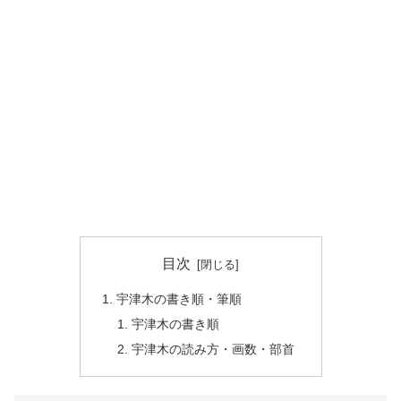
目次
宇津木の書き順・筆順
宇津木の書き順
宇津木の読み方・画数・部首