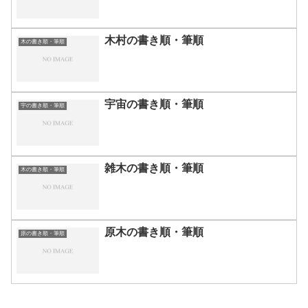
木村の書き順・筆順
木の書き順・筆順
宇宙の書き順・筆順
宇の書き順・筆順
雑木の書き順・筆順
木の書き順・筆順
原木の書き順・筆順
原の書き順・筆順