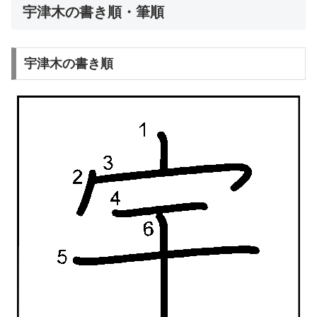
宇津木の書き順・筆順
宇津木の書き順