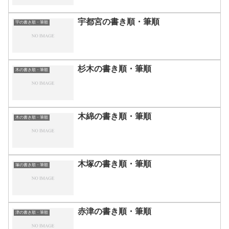
宇都宮の書き順・筆順
宇の書き順・筆順
杉木の書き順・筆順
木の書き順・筆順
木綿の書き順・筆順
木の書き順・筆順
木塚の書き順・筆順
塚の書き順・筆順
赤津の書き順・筆順
津の書き順・筆順