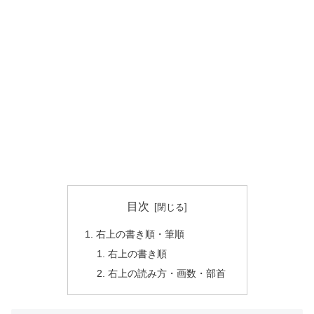
目次
右上の書き順・筆順
右上の書き順
右上の読み方・画数・部首