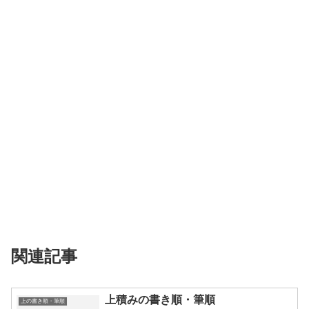
関連記事
上積みの書き順・筆順
上の書き順・筆順