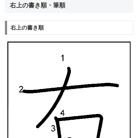
右上の書き順・筆順
右上の書き順