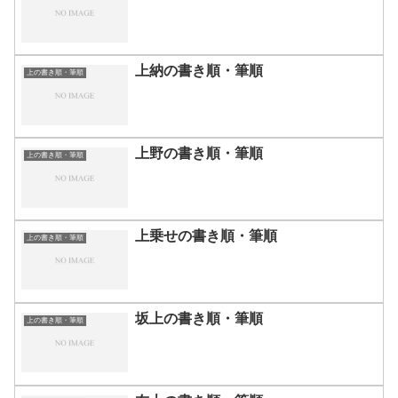
上納の書き順・筆順
上の書き順・筆順
上野の書き順・筆順
上の書き順・筆順
上乗せの書き順・筆順
上の書き順・筆順
坂上の書き順・筆順
上の書き順・筆順