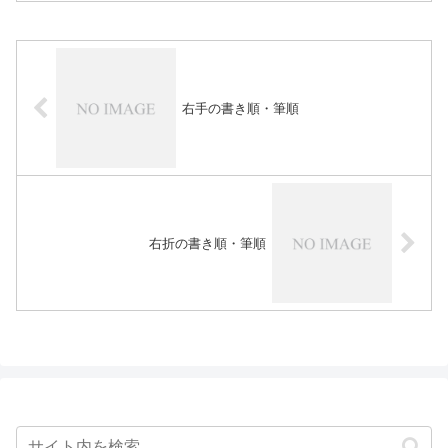
右手の書き順・筆順
右折の書き順・筆順