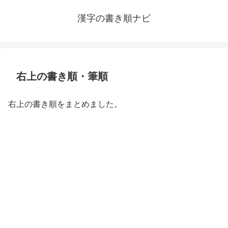
漢字の書き順ナビ
右上の書き順・筆順
右上の書き順をまとめました。