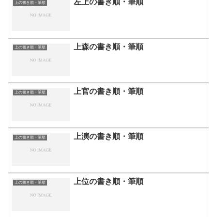
左上の書き順・筆順
上の書き順・筆順
上森の書き順・筆順
上の書き順・筆順
上官の書き順・筆順
上の書き順・筆順
上演の書き順・筆順
上の書き順・筆順
上位の書き順・筆順
上の書き順・筆順