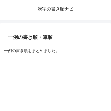
漢字の書き順ナビ
一例の書き順・筆順
一例の書き順をまとめました。