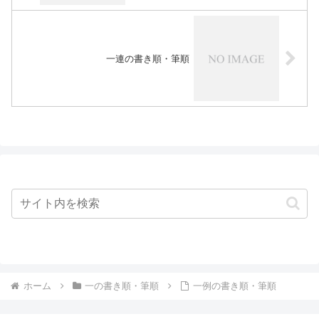
一連の書き順・筆順
ホーム
一の書き順・筆順
一例の書き順・筆順