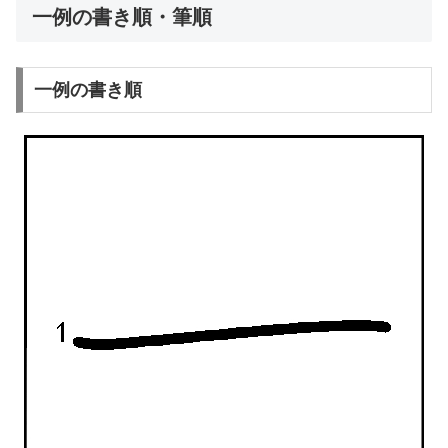
一例の書き順・筆順
一例の書き順