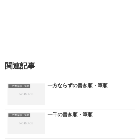
関連記事
一方ならずの書き順・筆順
一の書き順・筆順
一千の書き順・筆順
一の書き順・筆順