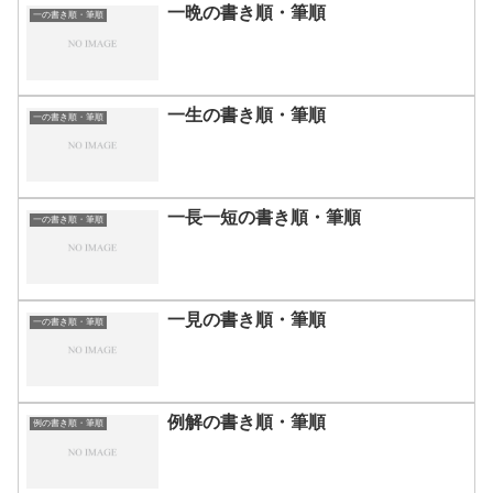
一晩の書き順・筆順
一の書き順・筆順
一生の書き順・筆順
一の書き順・筆順
一長一短の書き順・筆順
一の書き順・筆順
一見の書き順・筆順
一の書き順・筆順
例解の書き順・筆順
例の書き順・筆順