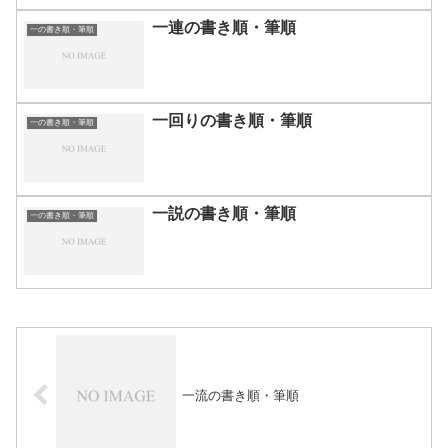
一連の書き順・筆順
一の書き順・筆順
一回りの書き順・筆順
一の書き順・筆順
一説の書き順・筆順
一の書き順・筆順
一流の書き順・筆順