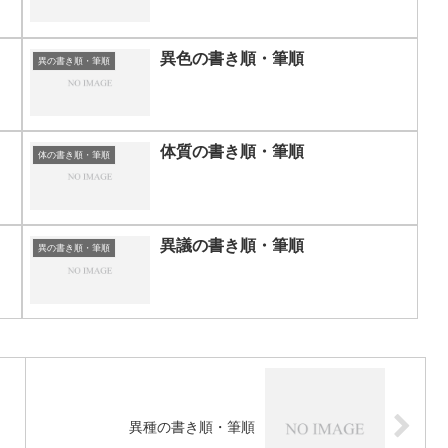
異色の書き順・筆順
異の書き順・筆順
体質の書き順・筆順
体の書き順・筆順
異議の書き順・筆順
異の書き順・筆順
異種の書き順・筆順