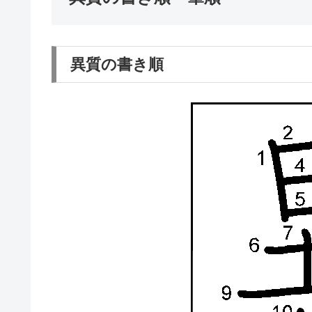
異質の書き順