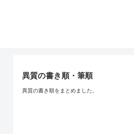
異質の書き順・筆順
異質の書き順をまとめました。