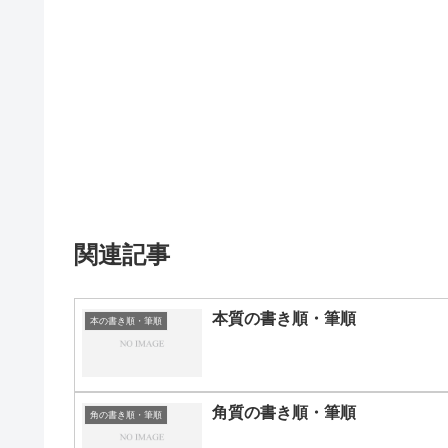
関連記事
本質の書き順・筆順
本の書き順・筆順
角質の書き順・筆順
角の書き順・筆順