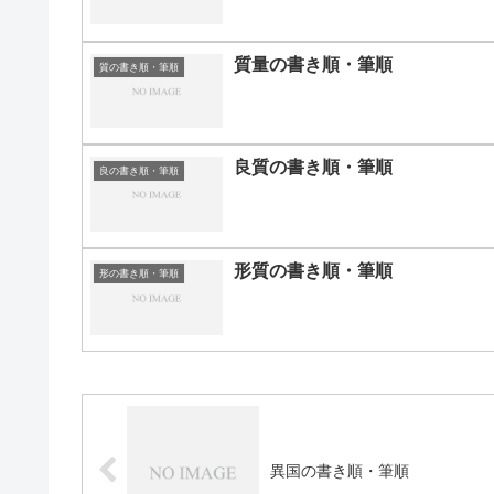
質量の書き順・筆順
質の書き順・筆順
良質の書き順・筆順
良の書き順・筆順
形質の書き順・筆順
形の書き順・筆順
異国の書き順・筆順