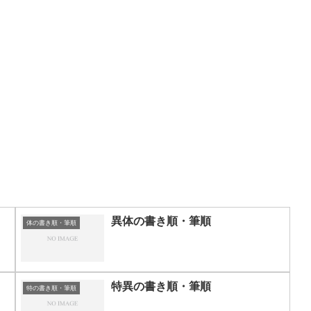
異体の書き順・筆順
体の書き順・筆順
特異の書き順・筆順
特の書き順・筆順