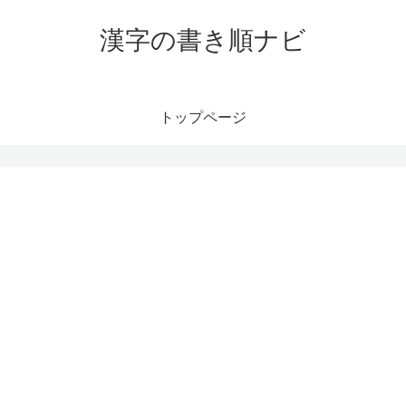
漢字の書き順ナビ
トップページ