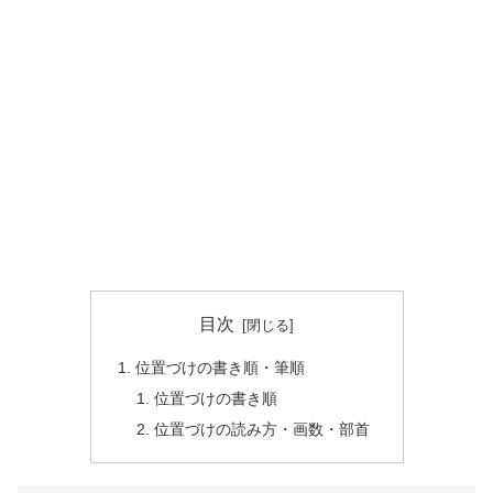
目次
位置づけの書き順・筆順
位置づけの書き順
位置づけの読み方・画数・部首