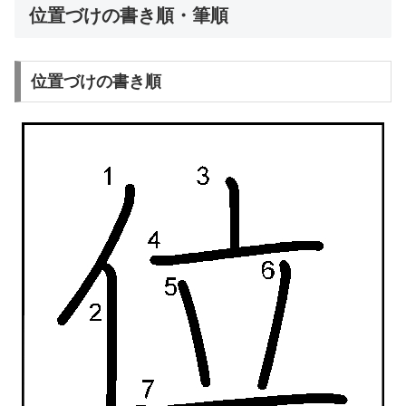
位置づけの書き順・筆順
位置づけの書き順