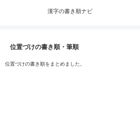
漢字の書き順ナビ
位置づけの書き順・筆順
位置づけの書き順をまとめました。