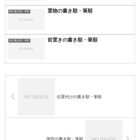
置物の書き順・筆順
物の書き順・筆順
前置きの書き順・筆順
前の書き順・筆順
位置付けの書き順・筆順
医院の書き順・筆順