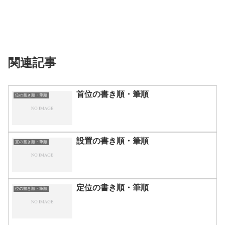
関連記事
首位の書き順・筆順
位の書き順・筆順
設置の書き順・筆順
置の書き順・筆順
定位の書き順・筆順
位の書き順・筆順