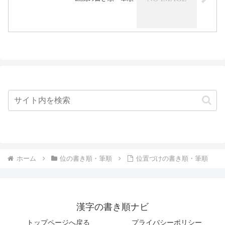
ホーム
位の書き順・筆順
位置づけの書き順・筆順
漢字の書き順ナビ
トップページへ戻る
プライバシーポリシー