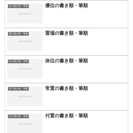
優位の書き順・筆順
位の書き順・筆順
置場の書き順・筆順
場の書き順・筆順
体位の書き順・筆順
位の書き順・筆順
常置の書き順・筆順
常の書き順・筆順
付置の書き順・筆順
付の書き順・筆順