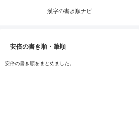
漢字の書き順ナビ
安倍の書き順・筆順
安倍の書き順をまとめました。