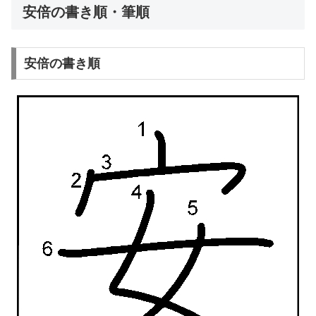
安倍の書き順・筆順
安倍の書き順