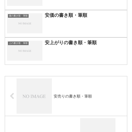
安価の書き順・筆順
価の書き順・筆順
安上がりの書き順・筆順
上の書き順・筆順
安売りの書き順・筆順