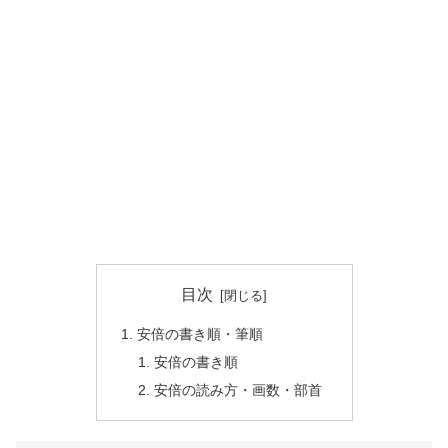
目次
安倍の書き順・筆順
安倍の書き順
安倍の読み方・画数・部首