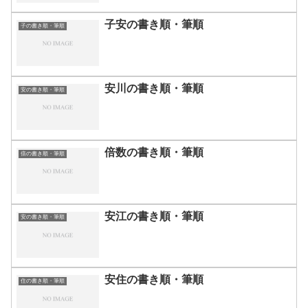
子安の書き順・筆順
子の書き順・筆順
安川の書き順・筆順
安の書き順・筆順
倍数の書き順・筆順
倍の書き順・筆順
安江の書き順・筆順
安の書き順・筆順
安住の書き順・筆順
住の書き順・筆順