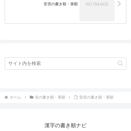
安否の書き順・筆順
ホーム
倍の書き順・筆順
安倍の書き順・筆順
漢字の書き順ナビ