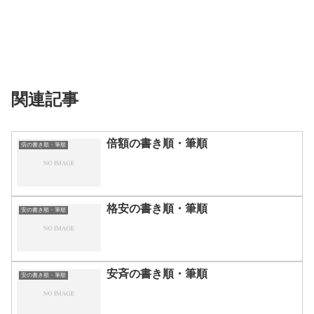
関連記事
倍額の書き順・筆順
倍の書き順・筆順
格安の書き順・筆順
安の書き順・筆順
安斉の書き順・筆順
安の書き順・筆順