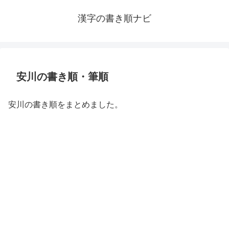
漢字の書き順ナビ
安川の書き順・筆順
安川の書き順をまとめました。