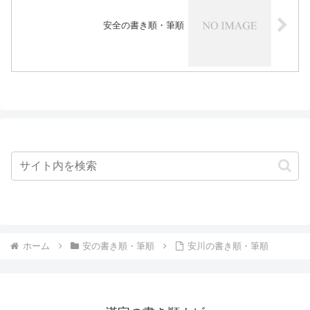
安全の書き順・筆順
ホーム
安の書き順・筆順
安川の書き順・筆順