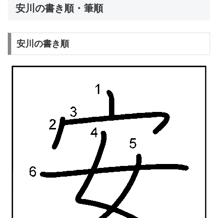
安川の書き順・筆順
安川の書き順