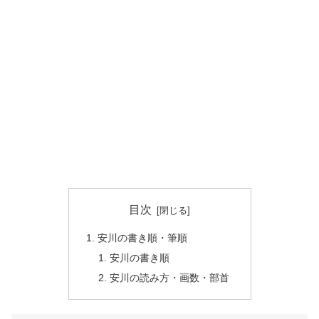
目次
安川の書き順・筆順
安川の書き順
安川の読み方・画数・部首