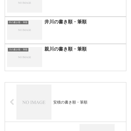
井川の書き順・筆順
井の書き順・筆順
親川の書き順・筆順
川の書き順・筆順
安積の書き順・筆順