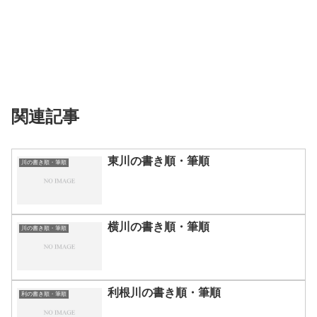
関連記事
東川の書き順・筆順
川の書き順・筆順
横川の書き順・筆順
川の書き順・筆順
利根川の書き順・筆順
利の書き順・筆順