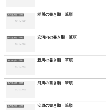
稲川の書き順・筆順
川の書き順・筆順
安河内の書き順・筆順
内の書き順・筆順
新川の書き順・筆順
川の書き順・筆順
河川の書き順・筆順
川の書き順・筆順
安原の書き順・筆順
原の書き順・筆順